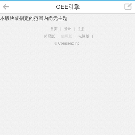
GEE引擎
本版块或指定的范围内尚无主题
首页
|
登录
|
注册
简易版
|
触屏版
|
电脑版
|
© Comsenz Inc.