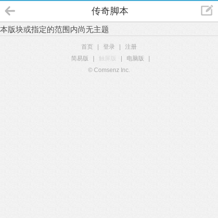
传奇脚本
本版块或指定的范围内尚无主题
首页
|
登录
|
注册
简易版
|
触屏版
|
电脑版
|
© Comsenz Inc.