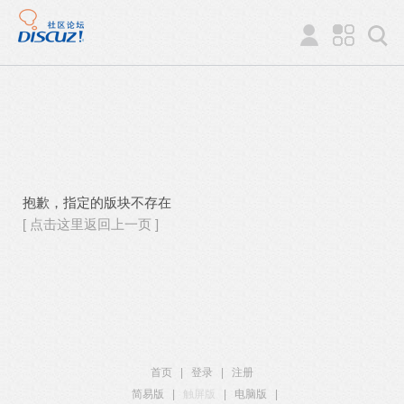
抱歉，指定的版块不存在
[ 点击这里返回上一页 ]
首页
|
登录
|
注册
简易版
|
触屏版
|
电脑版
|