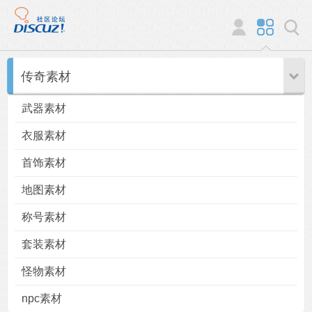
传奇素材
武器素材
衣服素材
首饰素材
地图素材
称号素材
套装素材
怪物素材
npc素材