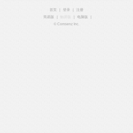
首页
|
登录
|
注册
简易版
|
触屏版
|
电脑版
|
© Comsenz Inc.