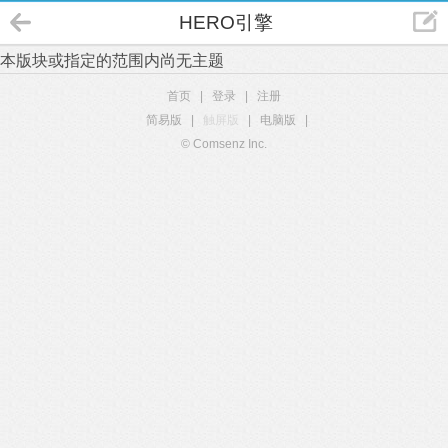
HERO引擎
本版块或指定的范围内尚无主题
首页
|
登录
|
注册
简易版
|
触屏版
|
电脑版
|
© Comsenz Inc.